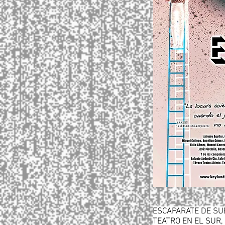
ESCAPARATE DE SU
TEATRO EN EL SUR, 